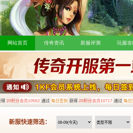
网站首页
传奇资讯
新服评测
玩服攻