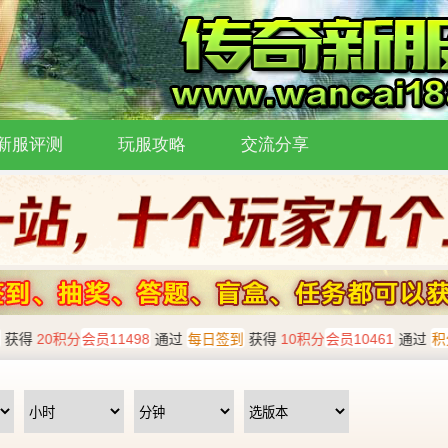
新服评测
玩服攻略
交流分享