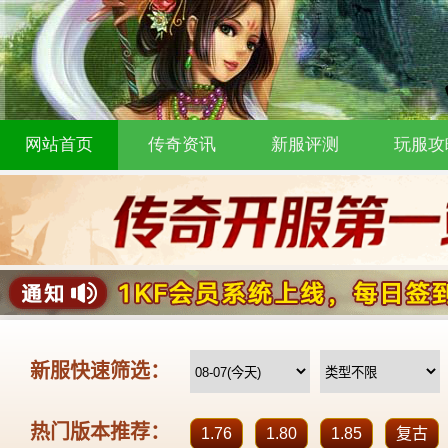
网站首页
传奇资讯
新服评测
玩服攻