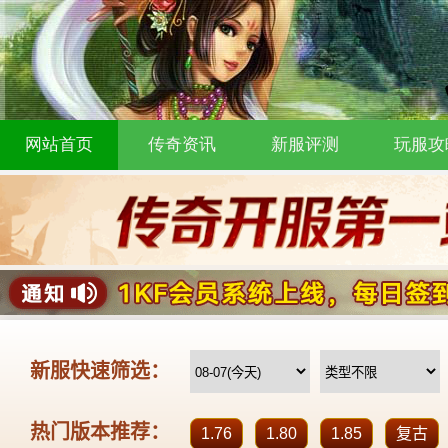
网站首页
传奇资讯
新服评测
玩服攻