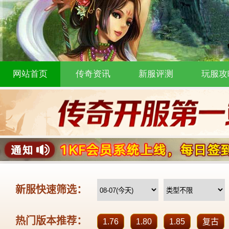
网站首页
传奇资讯
新服评测
玩服攻