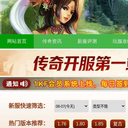
网站首页
传奇资讯
新服评测
玩服攻