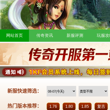
网站首页
传奇资讯
新服评测
玩服攻