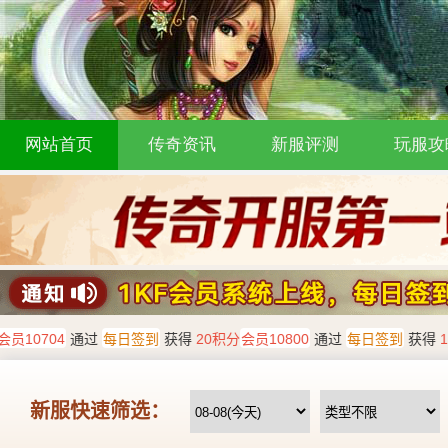
网站首页
传奇资讯
新服评测
玩服攻