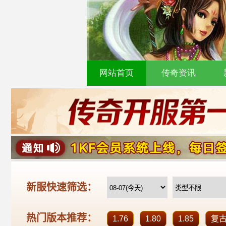
网站首页
传奇资讯