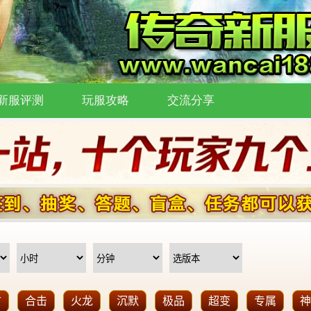
新服评测
玩服攻略
交流分享