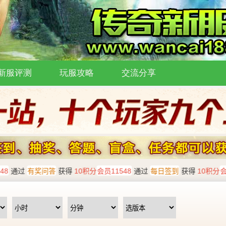
新服评测
玩服攻略
交流分享