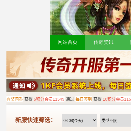
网站首页
传奇资讯