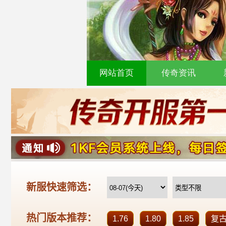
网站首页
传奇资讯