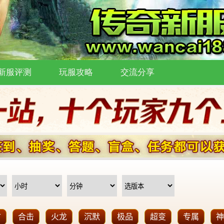
新服评测
玩服攻略
交流分享