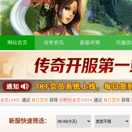
网站首页
传奇资讯
新服评测
玩服攻