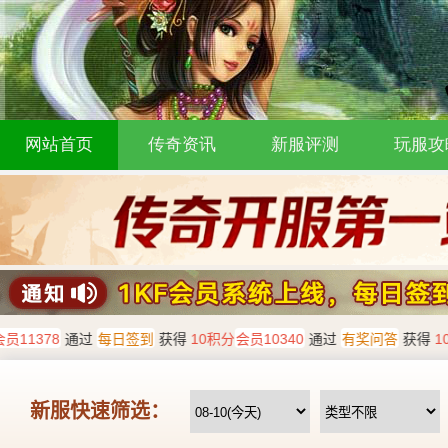
网站首页
传奇资讯
新服评测
玩服攻