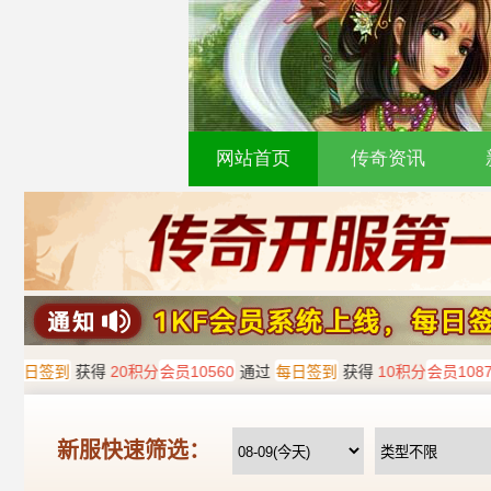
网站首页
传奇资讯