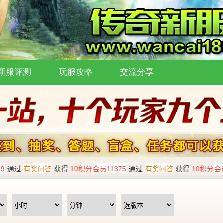
新服评测
玩服攻略
交流分享