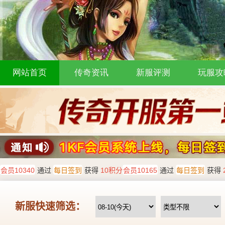
网站首页
传奇资讯
新服评测
玩服攻