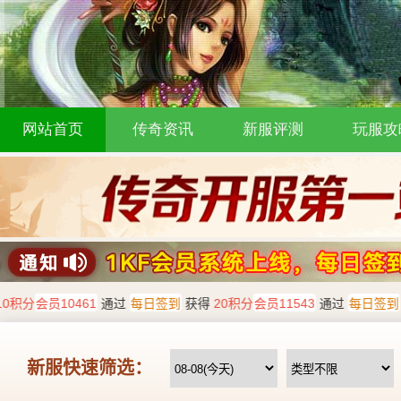
网站首页
传奇资讯
新服评测
玩服攻