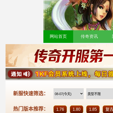
网站首页
传奇资讯