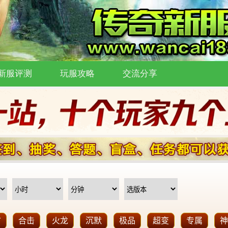
新服评测
玩服攻略
交流分享