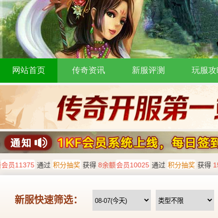
网站首页
传奇资讯
新服评测
玩服攻