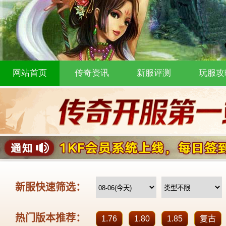
网站首页
传奇资讯
新服评测
玩服攻