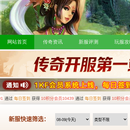
网站首页
传奇资讯
新服评测
玩服攻