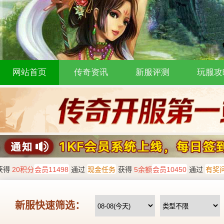
网站首页
传奇资讯
新服评测
玩服攻