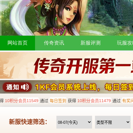
网站首页
传奇资讯
新服评测
玩服攻