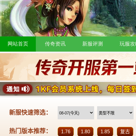
网站首页
传奇资讯
新服评测
玩服攻